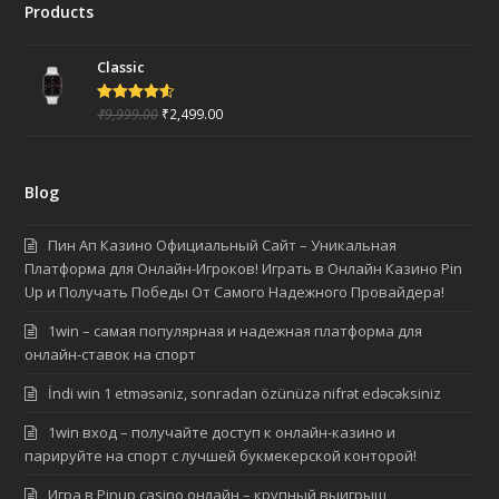
Products
s
b
a
a
o
g
p
o
r
Classic
p
k
a
m
₹
9,999.00
₹
2,499.00
Rated
4.50
out of 5
Blog
Пин Ап Казино Официальный Сайт – Уникальная
Платформа для Онлайн-Игроков! Играть в Онлайн Казино Pin
Up и Получать Победы От Самого Надежного Провайдера!
1win – самая популярная и надежная платформа для
онлайн-ставок на спорт
İndi win 1 etməsəniz, sonradan özünüzə nifrət edəcəksiniz
1win вход – получайте доступ к онлайн-казино и
парируйте на спорт с лучшей букмекерской конторой!
Игра в Pinup casino онлайн – крупный выигрыш,