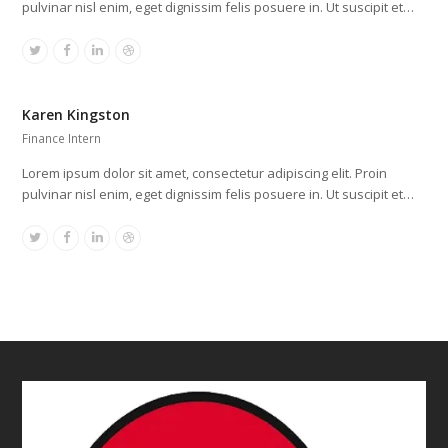
pulvinar nisl enim, eget dignissim felis posuere in. Ut suscipit et…
Twitter
Facebook
Linkedin
Dribbble
Karen Kingston
Finance Intern
Lorem ipsum dolor sit amet, consectetur adipiscing elit. Proin
pulvinar nisl enim, eget dignissim felis posuere in. Ut suscipit et…
Twitter
Facebook
Linkedin
Dribbble