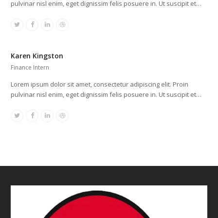
pulvinar nisl enim, eget dignissim felis posuere in. Ut suscipit et…
Twitter
Facebook
Linkedin
Dribbble
Karen Kingston
Finance Intern
Lorem ipsum dolor sit amet, consectetur adipiscing elit. Proin
pulvinar nisl enim, eget dignissim felis posuere in. Ut suscipit et…
Twitter
Facebook
Linkedin
Dribbble