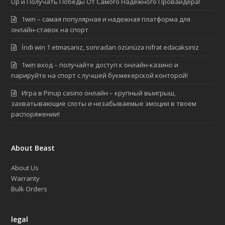
Up и Получать Победы От Самого Надежного Провайдера!
1win – самая популярная и надежная платформа для
онлайн-ставок на спорт
İndi win 1 etməsəniz, sonradan özünüzə nifrət edəcəksiniz
1win вход – получайте доступ к онлайн-казино и
парируйте на спорт с лучшей букмекерской конторой!
Игра в Pinup casino онлайн – крупный выигрыш,
захватывающие слоты и незабываемые эмоции в твоем
распоряжении!
About Beast
About Us
Warranty
Bulk Orders
legal