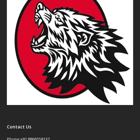
Contact Us
Phone:
+91 8866558137