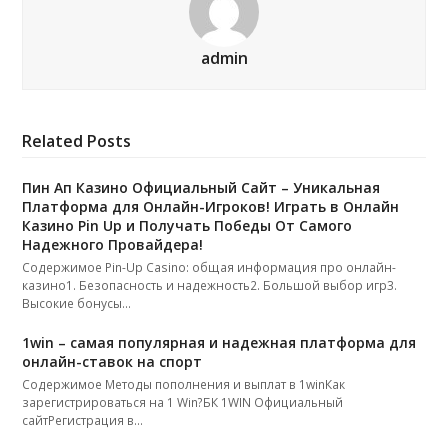
admin
Related Posts
Пин Ап Казино Официальный Сайт – Уникальная
Платформа для Онлайн-Игроков! Играть в Онлайн
Казино Pin Up и Получать Победы От Самого
Надежного Провайдера!
Содержимое Pin-Up Casino: общая информация про онлайн-
казино1. Безопасность и надежность2. Большой выбор игр3.
Высокие бонусы…
1win – самая популярная и надежная платформа для
онлайн-ставок на спорт
Содержимое Методы пополнения и выплат в 1winКак
зарегистрироваться на 1 Win?БК 1WIN Официальный
сайтРегистрация в…