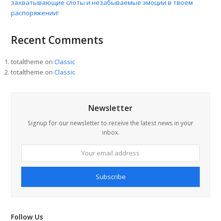
захватывающие слоты и незабываемые эмоции в твоем
распоряжении!
Recent Comments
totaltheme
on
Classic
totaltheme
on
Classic
Newsletter
Signup for our newsletter to receive the latest news in your
inbox.
Your
email
address
Subscribe
Follow Us