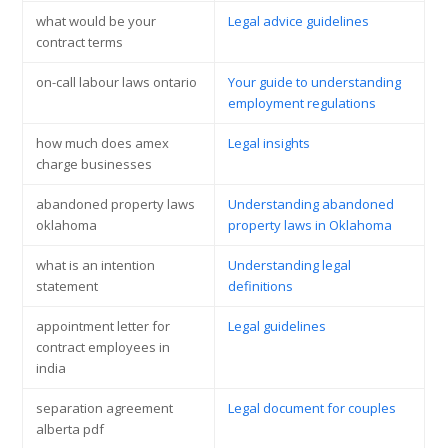
what would be your
Legal advice guidelines
contract terms
on-call labour laws ontario
Your guide to understanding
employment regulations
how much does amex
Legal insights
charge businesses
abandoned property laws
Understanding abandoned
oklahoma
property laws in Oklahoma
what is an intention
Understanding legal
statement
definitions
appointment letter for
Legal guidelines
contract employees in
india
separation agreement
Legal document for couples
alberta pdf