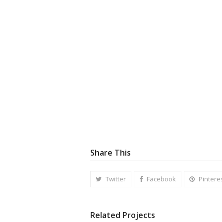
Share This
Twitter
Facebook
Pintere
Related Projects