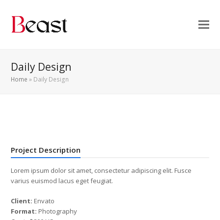
Daily Design
Home
»
Daily Design
Project Description
Lorem ipsum dolor sit amet, consectetur adipiscing elit. Fusce
varius euismod lacus eget feugiat.
Client:
Envato
Format:
Photography