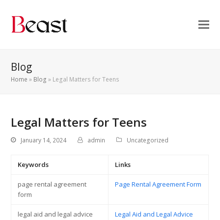
Blog
Home
»
Blog
»
Legal Matters for Teens
Legal Matters for Teens
January 14, 2024
admin
Uncategorized
Keywords
Links
page rental agreement
Page Rental Agreement Form
form
legal aid and legal advice
Legal Aid and Legal Advice