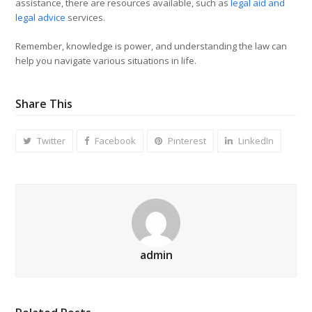
assistance, there are resources available, such as
legal aid and
legal advice
services.
Remember, knowledge is power, and understanding the law can
help you navigate various situations in life.
Share This
Twitter
Facebook
Pinterest
LinkedIn
admin