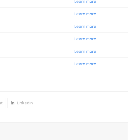
Learn more
Learn more
Learn more
Learn more
Learn more
Learn more
st
LinkedIn